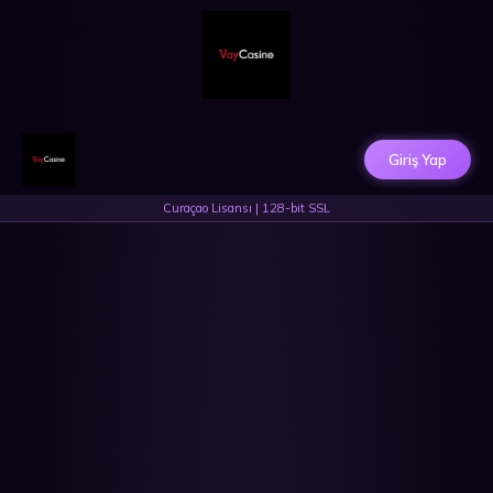
Giriş Yap
Curaçao Lisansı | 128-bit SSL