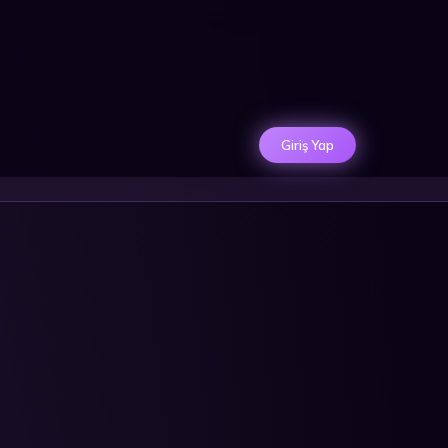
Giriş Yap