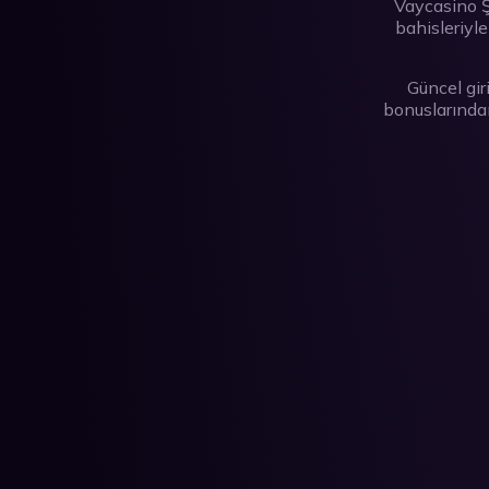
Vaycasino Ş
bahisleriyl
Güncel gir
bonuslarında