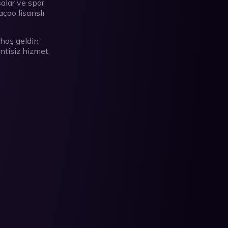
alar ve spor
çao lisanslı
.
 hoş geldin
tisiz hizmet,