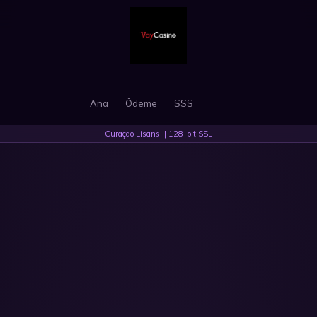
Ana
Ödeme
SSS
Curaçao Lisansı | 128-bit SSL