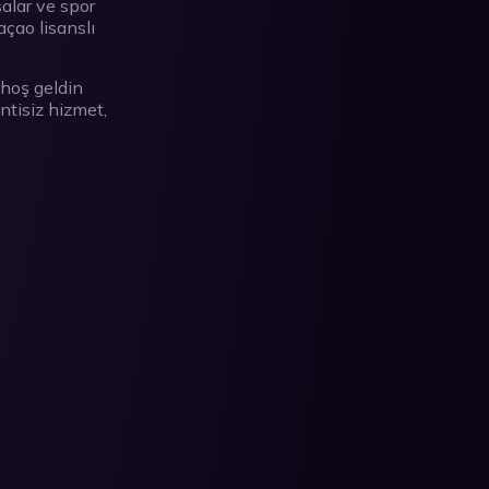
alar ve spor
çao lisanslı
.
 hoş geldin
tisiz hizmet,