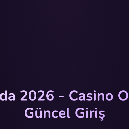
da 2026 - Casino O
Güncel Giriş