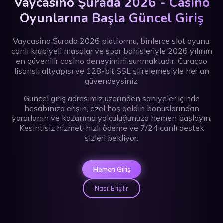
Vaycasino Şurada 2026 - Casino
Oyunlarına Başla Güncel Giriş
Vaycasino Şurada 2026 platformu, binlerce slot oyunu,
canlı krupiyeli masalar ve spor bahisleriyle 2026 yılının
en güvenilir casino deneyimini sunmaktadır. Curaçao
lisanslı altyapısı ve 128-bit SSL şifrelemesiyle her an
güvendeysiniz.
Güncel giriş adresimiz üzerinden saniyeler içinde
hesabınıza erişin, özel hoş geldin bonuslarından
yararlanın ve kazanma yolculuğunuza hemen başlayın.
Kesintisiz hizmet, hızlı ödeme ve 7/24 canlı destek
sizleri bekliyor.
Hemen Giriş
Nasıl Erişilir