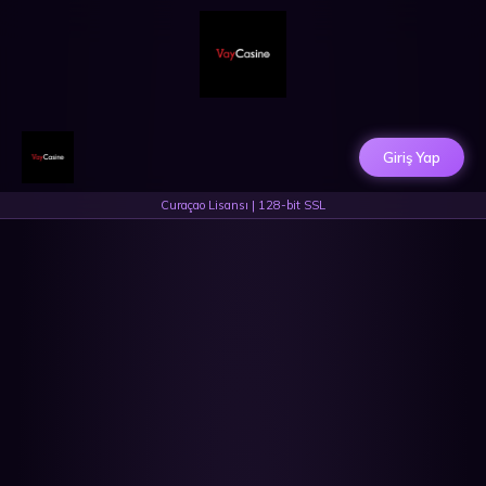
Giriş Yap
Curaçao Lisansı | 128-bit SSL