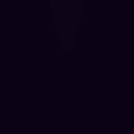
Vaycasino Şurada 2026 - Casino