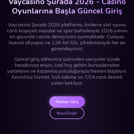
Vaycasino Şurada 2026 - Casino
Oyunlarına Başla Güncel Giriş
Vaycasino Şurada 2026 platformu, binlerce slot oyunu,
canlı krupiyeli masalar ve spor bahisleriyle 2026 yılının
en güvenilir casino deneyimini sunmaktadır. Curaçao
lisanslı altyapısı ve 128-bit SSL şifrelemesiyle her an
güvendeysiniz.
Güncel giriş adresimiz üzerinden saniyeler içinde
hesabınıza erişin, özel hoş geldin bonuslarından
yararlanın ve kazanma yolculuğunuza hemen başlayın.
Kesintisiz hizmet, hızlı ödeme ve 7/24 canlı destek
sizleri bekliyor.
Hemen Giriş
Nasıl Erişilir