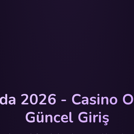
da 2026 - Casino O
Güncel Giriş