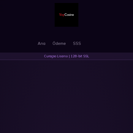
Ana
Ödeme
SSS
Curaçao Lisansı | 128-bit SSL