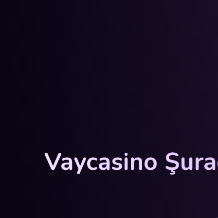
Vaycasino Şura