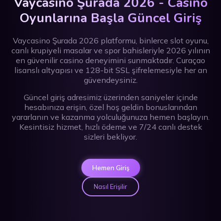
Vaycasino Şurada 2026 - Casino
Oyunlarına Başla Güncel Giriş
Vaycasino Şurada 2026 platformu, binlerce slot oyunu,
canlı krupiyeli masalar ve spor bahisleriyle 2026 yılının
en güvenilir casino deneyimini sunmaktadır. Curaçao
lisanslı altyapısı ve 128-bit SSL şifrelemesiyle her an
güvendeysiniz.
Güncel giriş adresimiz üzerinden saniyeler içinde
hesabınıza erişin, özel hoş geldin bonuslarından
yararlanın ve kazanma yolculuğunuza hemen başlayın.
Kesintisiz hizmet, hızlı ödeme ve 7/24 canlı destek
sizleri bekliyor.
Hemen Giriş
Nasıl Erişilir