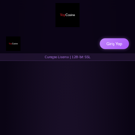
Giriş Yap
Curaçao Lisansı | 128-bit SSL