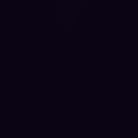
Vaycasino Şurada 2026 - Casino