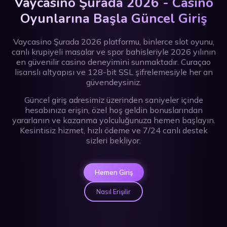
Vaycasino Şurada 2026 - Casino
Oyunlarına Başla Güncel Giriş
Vaycasino Şurada 2026 platformu, binlerce slot oyunu,
canlı krupiyeli masalar ve spor bahisleriyle 2026 yılının
en güvenilir casino deneyimini sunmaktadır. Curaçao
lisanslı altyapısı ve 128-bit SSL şifrelemesiyle her an
güvendeysiniz.
Güncel giriş adresimiz üzerinden saniyeler içinde
hesabınıza erişin, özel hoş geldin bonuslarından
yararlanın ve kazanma yolculuğunuza hemen başlayın.
Kesintisiz hizmet, hızlı ödeme ve 7/24 canlı destek
sizleri bekliyor.
Hemen Giriş
Nasıl Erişilir