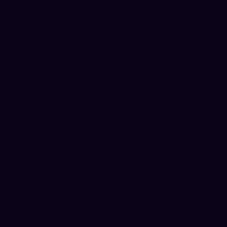
Vaycasino Şurada 2026 - Casino