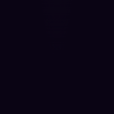
Vaycasino Şurada 2026 - Casino