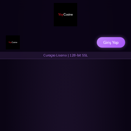
Giriş Yap
Curaçao Lisansı | 128-bit SSL