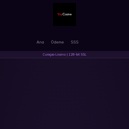
Ana
Ödeme
SSS
Curaçao Lisansı | 128-bit SSL