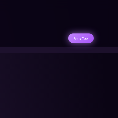
Giriş Yap