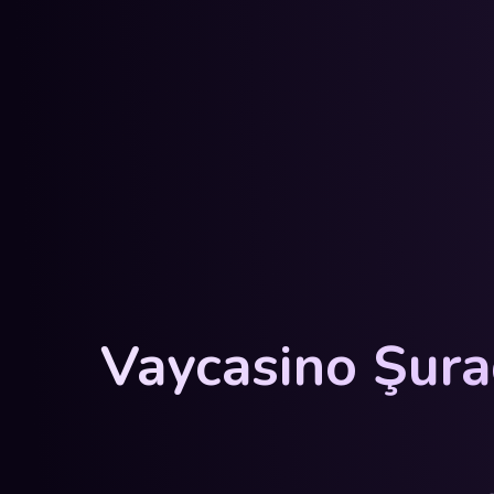
Vaycasino Şura