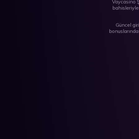
Vaycasino Ş
bahisleriyl
Güncel gir
bonuslarında