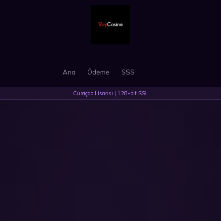
Ana
Ödeme
SSS
Curaçao Lisansı | 128-bit SSL