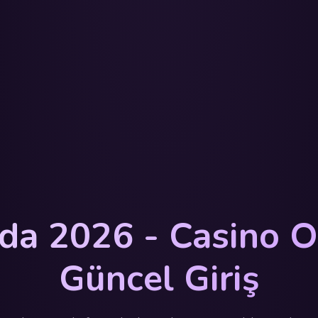
da 2026 - Casino O
Güncel Giriş