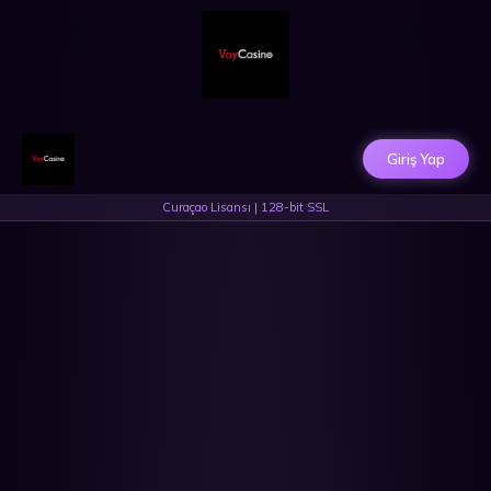
Giriş Yap
Curaçao Lisansı | 128-bit SSL