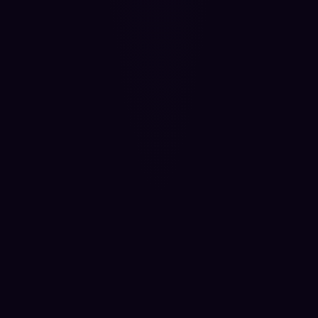
Vaycasino Şurada 2026 - Casino