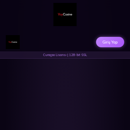
Giriş Yap
Curaçao Lisansı | 128-bit SSL