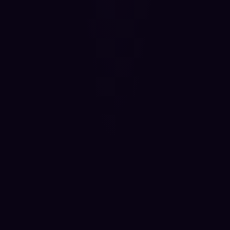
Vaycasino Şurada 2026 - Casino