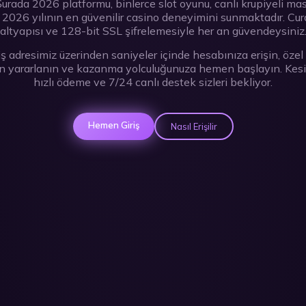
urada 2026 platformu, binlerce slot oyunu, canlı krupiyeli mas
e 2026 yılının en güvenilir casino deneyimini sunmaktadır. Cura
altyapısı ve 128-bit SSL şifrelemesiyle her an güvendeysiniz
iş adresimiz üzerinden saniyeler içinde hesabınıza erişin, özel
n yararlanın ve kazanma yolculuğunuza hemen başlayın. Kesin
hızlı ödeme ve 7/24 canlı destek sizleri bekliyor.
Hemen Giriş
Nasıl Erişilir