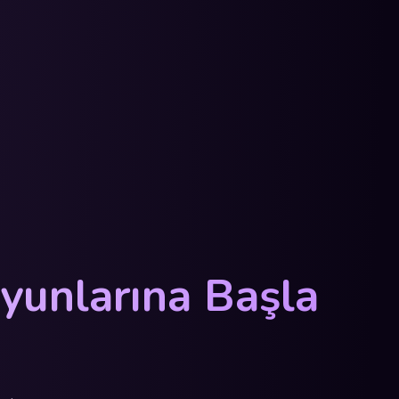
yunlarına Başla