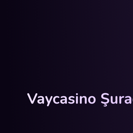
Vaycasino Şura