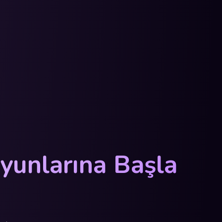
yunlarına Başla