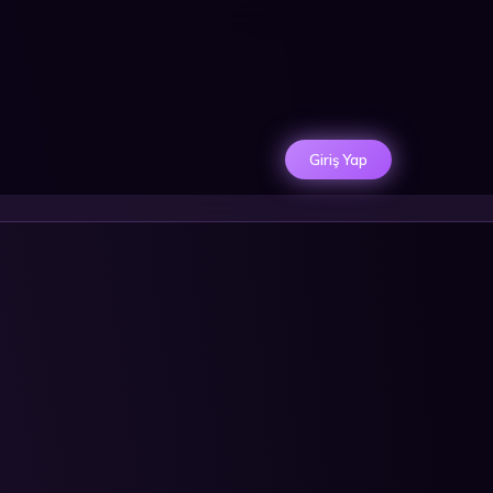
Giriş Yap