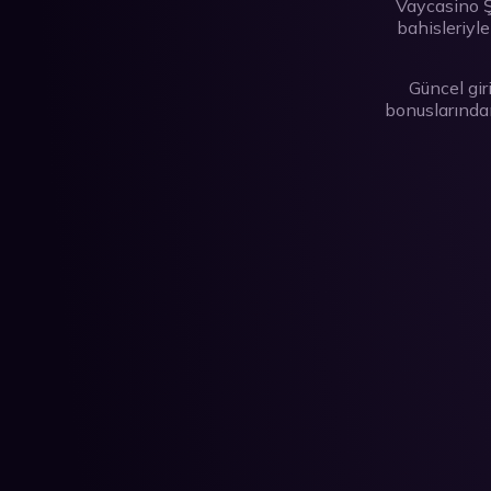
Vaycasino Ş
bahisleriyl
Güncel gir
bonuslarında