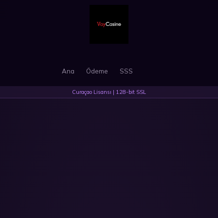
Ana
Ödeme
SSS
Curaçao Lisansı | 128-bit SSL