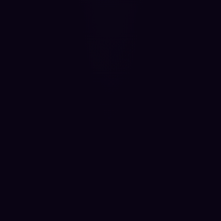
Vaycasino Şurada 2026 - Casino