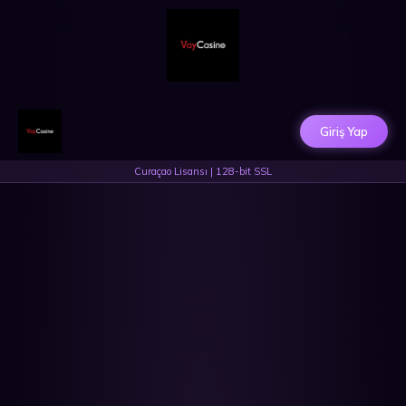
Giriş Yap
Curaçao Lisansı | 128-bit SSL