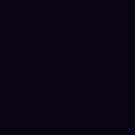
Vaycasino Şurada 2026 - Casino