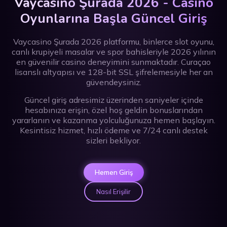
Vaycasino Şurada 2026 - Casino
Oyunlarına Başla Güncel Giriş
Vaycasino Şurada 2026 platformu, binlerce slot oyunu,
canlı krupiyeli masalar ve spor bahisleriyle 2026 yılının
en güvenilir casino deneyimini sunmaktadır. Curaçao
lisanslı altyapısı ve 128-bit SSL şifrelemesiyle her an
güvendeysiniz.
Güncel giriş adresimiz üzerinden saniyeler içinde
hesabınıza erişin, özel hoş geldin bonuslarından
yararlanın ve kazanma yolculuğunuza hemen başlayın.
Kesintisiz hizmet, hızlı ödeme ve 7/24 canlı destek
sizleri bekliyor.
Hemen Giriş
Nasıl Erişilir