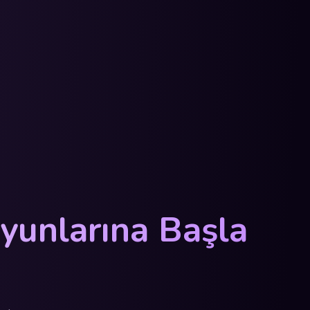
yunlarına Başla