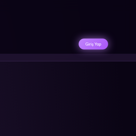
Giriş Yap