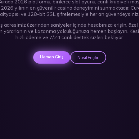
urada 2026 platformu, binlerce slot oyunu, canlı krupiyeli mas
e 2026 yılının en güvenilir casino deneyimini sunmaktadır. Cura
altyapısı ve 128-bit SSL şifrelemesiyle her an güvendeysiniz
iş adresimiz üzerinden saniyeler içinde hesabınıza erişin, özel
n yararlanın ve kazanma yolculuğunuza hemen başlayın. Kesin
hızlı ödeme ve 7/24 canlı destek sizleri bekliyor.
Hemen Giriş
Nasıl Erişilir