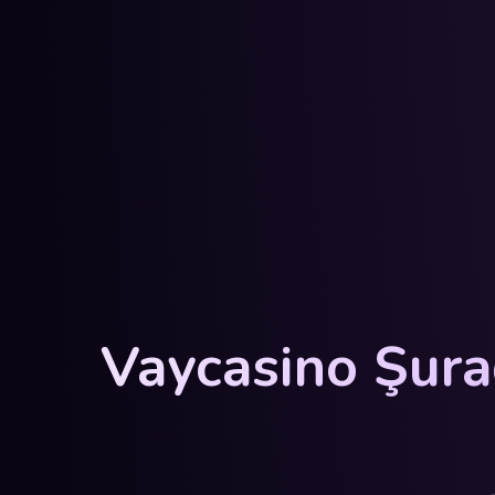
Vaycasino Şura