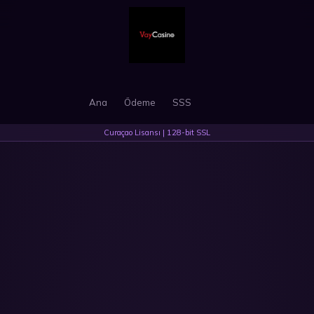
Ana
Ödeme
SSS
Curaçao Lisansı | 128-bit SSL