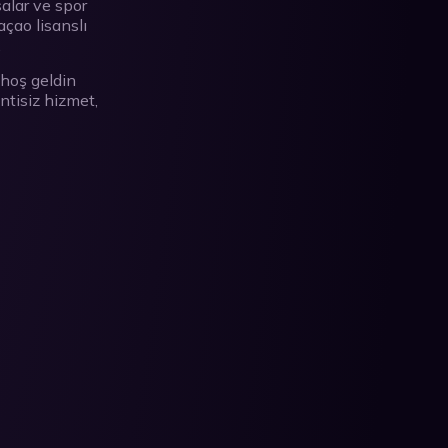
alar ve spor
çao lisanslı
.
 hoş geldin
tisiz hizmet,