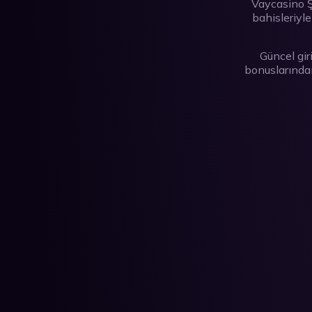
Vaycasino Ş
bahisleriyl
Güncel gir
bonuslarında