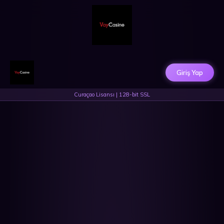
Giriş Yap
Curaçao Lisansı | 128-bit SSL