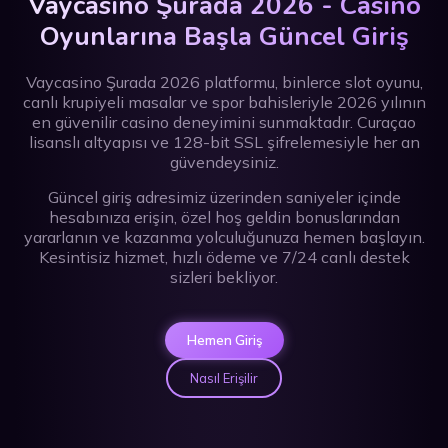
Vaycasino Şurada 2026 - Casino
Oyunlarına Başla Güncel Giriş
Vaycasino Şurada 2026 platformu, binlerce slot oyunu,
canlı krupiyeli masalar ve spor bahisleriyle 2026 yılının
en güvenilir casino deneyimini sunmaktadır. Curaçao
lisanslı altyapısı ve 128-bit SSL şifrelemesiyle her an
güvendeysiniz.
Güncel giriş adresimiz üzerinden saniyeler içinde
hesabınıza erişin, özel hoş geldin bonuslarından
yararlanın ve kazanma yolculuğunuza hemen başlayın.
Kesintisiz hizmet, hızlı ödeme ve 7/24 canlı destek
sizleri bekliyor.
Hemen Giriş
Nasıl Erişilir