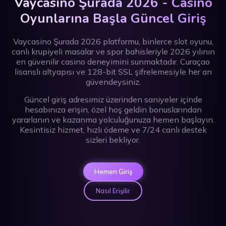
Vaycasino Şurada 2026 - Casino
Oyunlarına Başla Güncel Giriş
Vaycasino Şurada 2026 platformu, binlerce slot oyunu,
canlı krupiyeli masalar ve spor bahisleriyle 2026 yılının
en güvenilir casino deneyimini sunmaktadır. Curaçao
lisanslı altyapısı ve 128-bit SSL şifrelemesiyle her an
güvendeysiniz.
Güncel giriş adresimiz üzerinden saniyeler içinde
hesabınıza erişin, özel hoş geldin bonuslarından
yararlanın ve kazanma yolculuğunuza hemen başlayın.
Kesintisiz hizmet, hızlı ödeme ve 7/24 canlı destek
sizleri bekliyor.
Hemen Giriş
Nasıl Erişilir