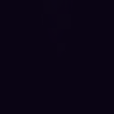
Vaycasino Şurada 2026 - Casino