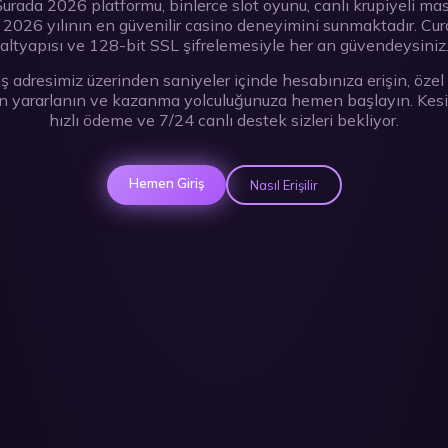
urada 2026 platformu, binlerce slot oyunu, canlı krupiyeli mas
e 2026 yılının en güvenilir casino deneyimini sunmaktadır. Cura
altyapısı ve 128-bit SSL şifrelemesiyle her an güvendeysiniz
iş adresimiz üzerinden saniyeler içinde hesabınıza erişin, özel
n yararlanın ve kazanma yolculuğunuza hemen başlayın. Kesin
hızlı ödeme ve 7/24 canlı destek sizleri bekliyor.
Hemen Giriş
Nasıl Erişilir