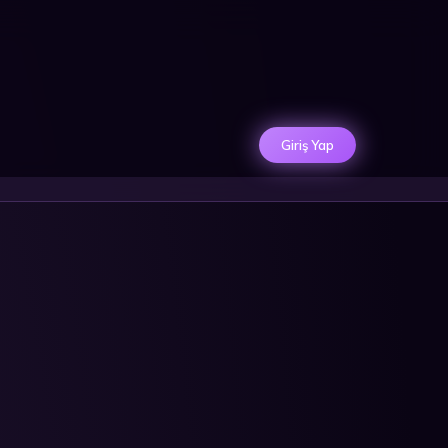
Giriş Yap