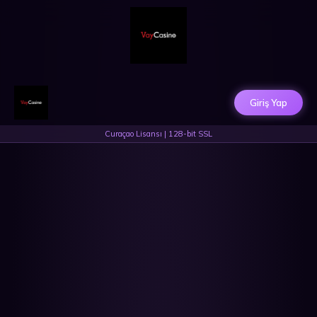
Giriş Yap
Curaçao Lisansı | 128-bit SSL