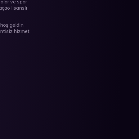
alar ve spor
çao lisanslı
.
 hoş geldin
tisiz hizmet,