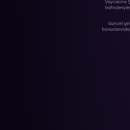
Vaycasino Ş
bahisleriyl
Güncel gir
bonuslarında