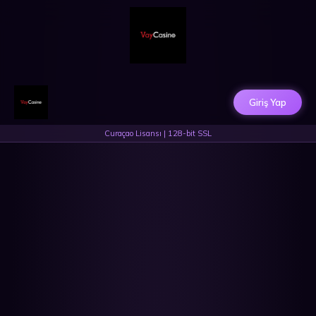
Giriş Yap
Curaçao Lisansı | 128-bit SSL