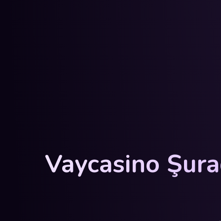
Vaycasino Şura