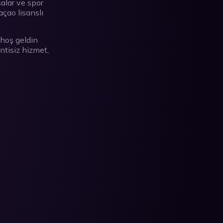
alar ve spor
çao lisanslı
.
 hoş geldin
tisiz hizmet,