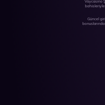
Vaycasino Ş
bahisleriyl
Güncel gir
bonuslarında