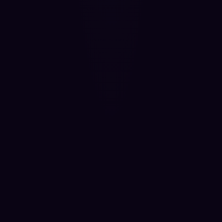
Vaycasino Şurada 2026 - Casino